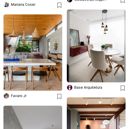
Mariana Coser
Base Arquitetura
Favaro Jr