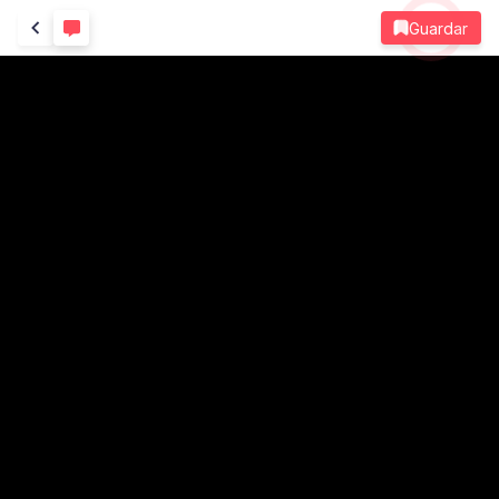
Guardar