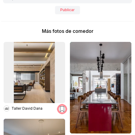
Publicar
Más fotos de comedor
Taller David Dana