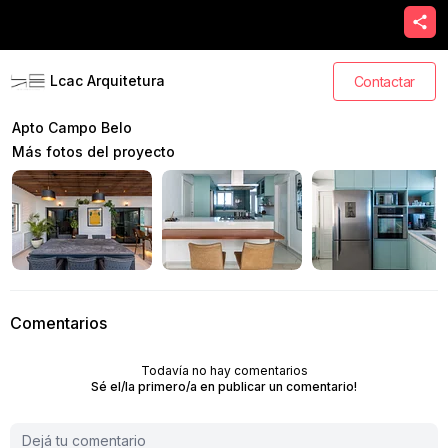
Lcac Arquitetura
Contactar
Apto Campo Belo
Más fotos del proyecto
Comentarios
Todavía no hay comentarios
Sé el/la primero/a en publicar un comentario!