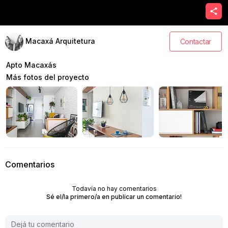
Macaxá Arquitetura
Contactar
Apto Macaxás
Más fotos del proyecto
Comentarios
Todavía no hay comentarios
Sé el/la primero/a en publicar un comentario!