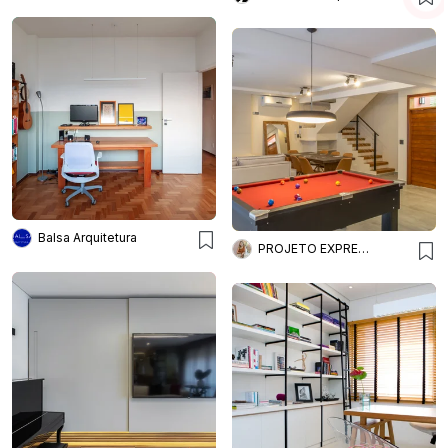
Balsa Arquitetura
PROJETO EXPRESS DECOR ONLINE