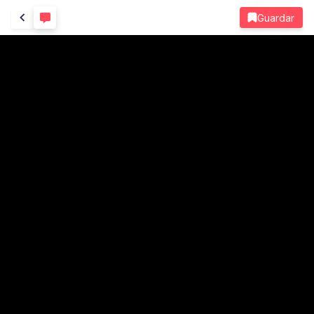
Guardar