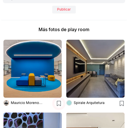
Publicar
Más fotos de play room
Mauricio Moreno Fotografia
Spirale Arquitetura