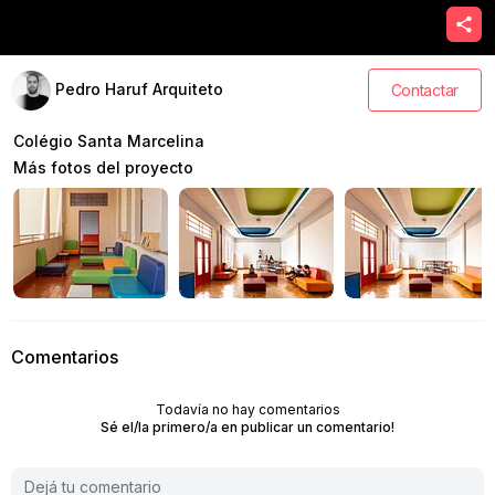
Pedro Haruf Arquiteto
Contactar
Colégio Santa Marcelina
Más fotos del proyecto
Comentarios
Todavía no hay comentarios
Sé el/la primero/a en publicar un comentario!