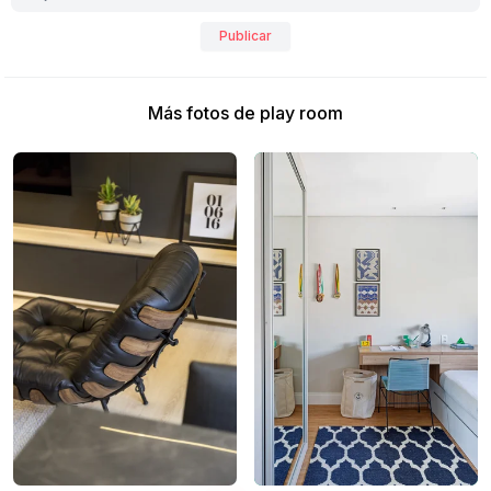
Publicar
Más fotos de play room