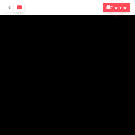
Guardar