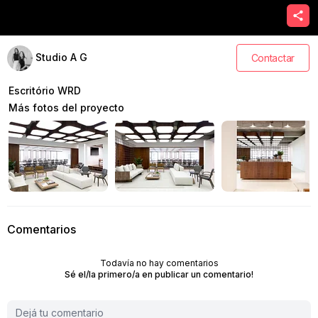
Studio A G
Contactar
Escritório WRD
Más fotos del proyecto
Comentarios
Todavía no hay comentarios
Sé el/la primero/a en publicar un comentario!