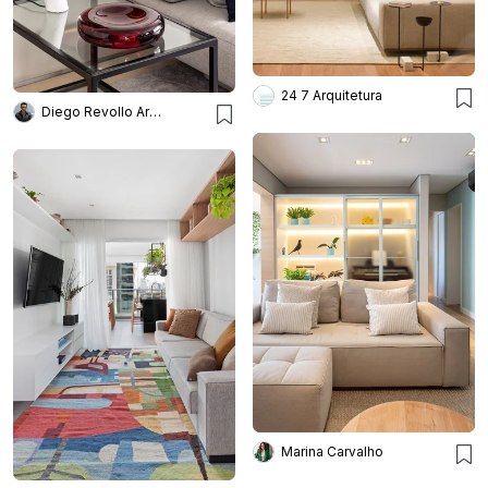
24 7 Arquitetura
Diego Revollo Arquitetura
Marina Carvalho