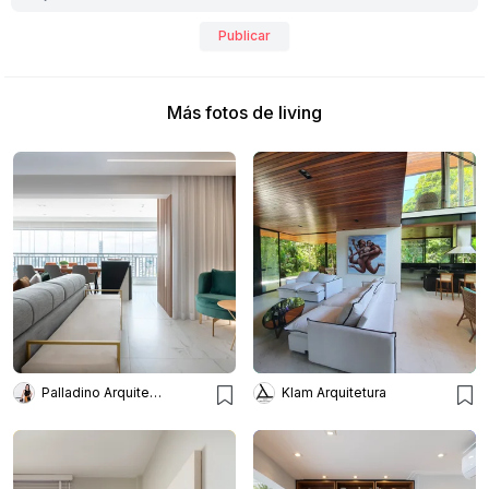
Publicar
Más fotos de living
Palladino Arquitetura
Klam Arquitetura