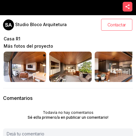
Studio Bloco Arquitetura
Contactar
Casa R1
Más fotos del proyecto
Comentarios
Todavía no hay comentarios
Sé el/la primero/a en publicar un comentario!