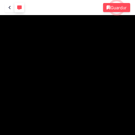
Guardar