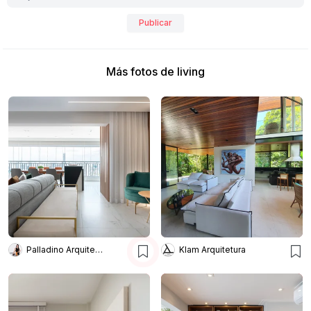
Publicar
Más fotos de living
Palladino Arquitetura
Klam Arquitetura