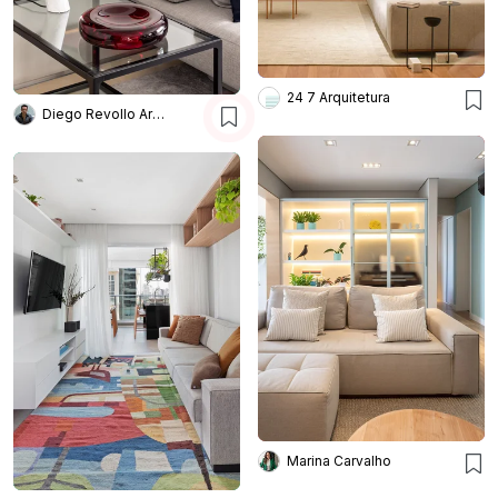
24 7 Arquitetura
Diego Revollo Arquitetura
Marina Carvalho