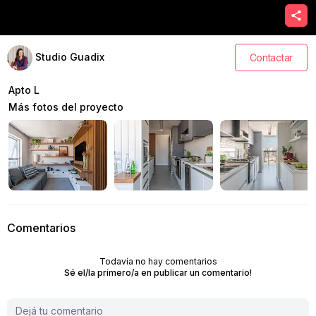
Studio Guadix
Contactar
Apto L
Más fotos del proyecto
Comentarios
Todavía no hay comentarios
Sé el/la primero/a en publicar un comentario!