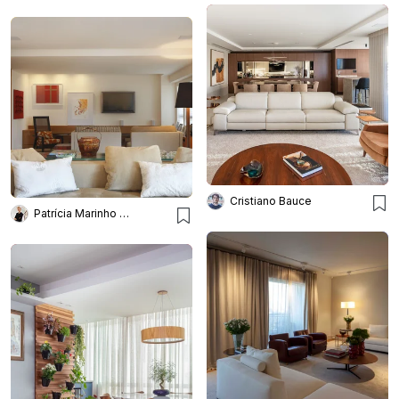
Cristiano Bauce
Patrícia Marinho Arquitetura