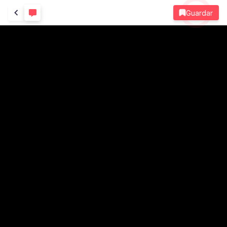
Guardar