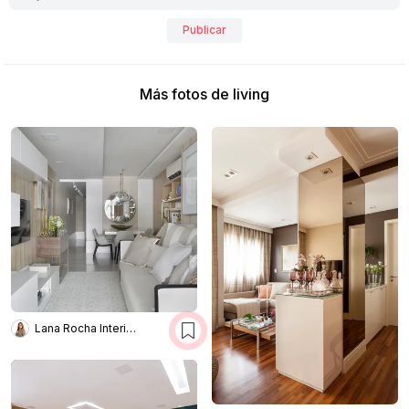
Publicar
Más fotos de living
Lana Rocha Interiores