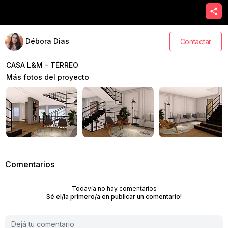
Débora Dias
Contactar
CASA L&M - TÉRREO
Más fotos del proyecto
Comentarios
Todavía no hay comentarios
Sé el/la primero/a en publicar un comentario!