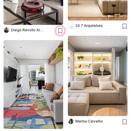
24 7 Arquitetura
Diego Revollo Arquitetura
Marina Carvalho