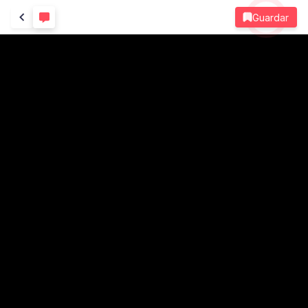
Guardar