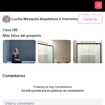
Lucilla Mesquita Arquitetura e Interiores
Contactar
Casa 195
Más fotos del proyecto
Comentarios
Todavía no hay comentarios
Sé el/la primero/a en publicar un comentario!