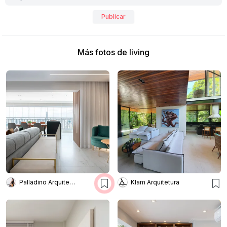
Publicar
Más fotos de living
Palladino Arquitetura
Klam Arquitetura