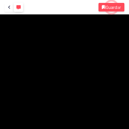
Guardar