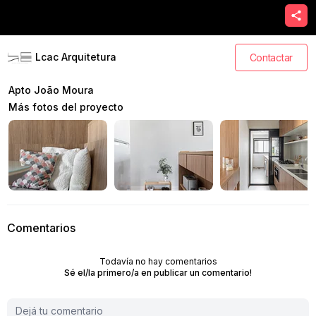
Lcac Arquitetura
Contactar
Apto João Moura
Más fotos del proyecto
Comentarios
Todavía no hay comentarios
Sé el/la primero/a en publicar un comentario!