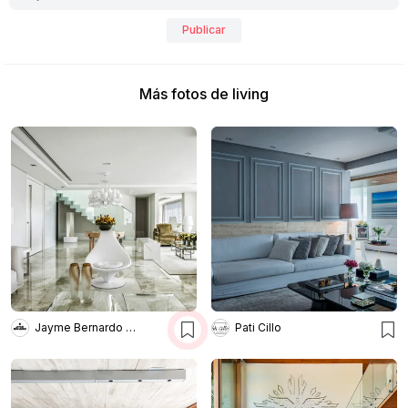
Publicar
Más fotos de living
Jayme Bernardo Arquitetura
Pati Cillo