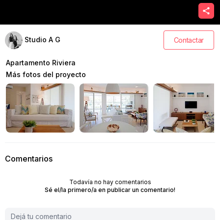
Studio A G
Contactar
Apartamento Riviera
Más fotos del proyecto
Comentarios
Todavía no hay comentarios
Sé el/la primero/a en publicar un comentario!