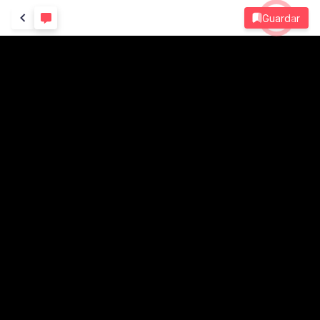
Guardar