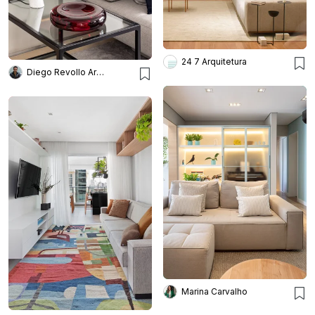
24 7 Arquitetura
Diego Revollo Arquitetura
Marina Carvalho