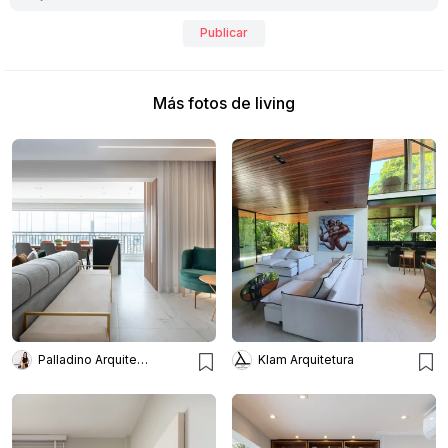
Publicar
Más fotos de living
Palladino Arquitetura
Klam Arquitetura