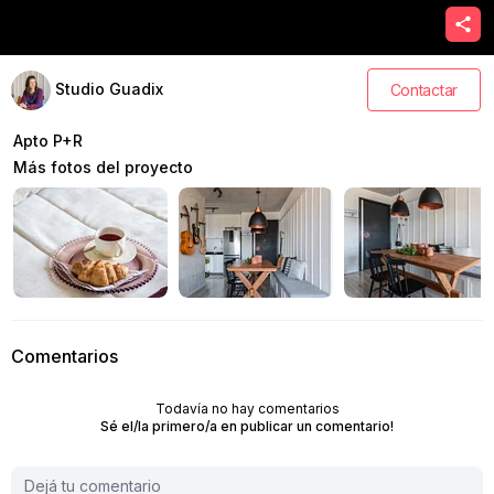
Studio Guadix
Contactar
Apto P+R
Más fotos del proyecto
Comentarios
Todavía no hay comentarios
Sé el/la primero/a en publicar un comentario!