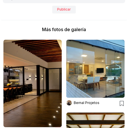
Publicar
Más fotos de galería
Bernal Projetos