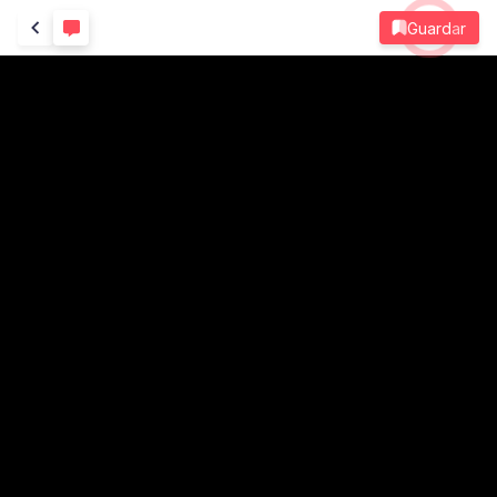
Guardar