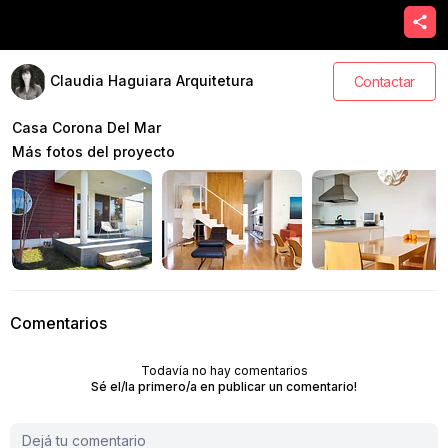
Claudia Haguiara Arquitetura
Contactar
Casa Corona Del Mar
Más fotos del proyecto
Comentarios
Todavía no hay comentarios
Sé el/la primero/a en publicar un comentario!