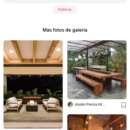
Publicar
Más fotos de galería
studio Persia Interiores