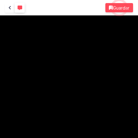
Guardar