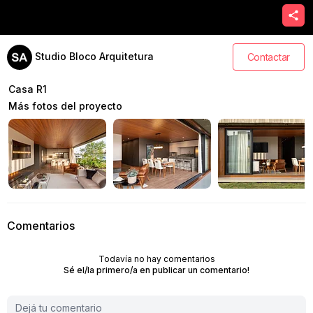
Studio Bloco Arquitetura
Contactar
Casa R1
Más fotos del proyecto
Comentarios
Todavía no hay comentarios
Sé el/la primero/a en publicar un comentario!