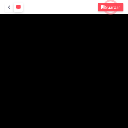
Guardar