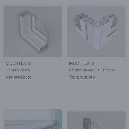
MUCHTEK
MUCHTEK
Cover System
Rótulas de ángulo variable
Ver producto
Ver producto