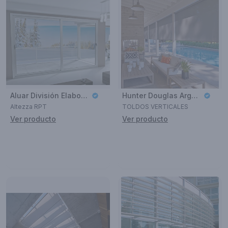
Aluar División Elaborados
Hunter Douglas Argentina
Altezza RPT
TOLDOS VERTICALES
Ver producto
Ver producto