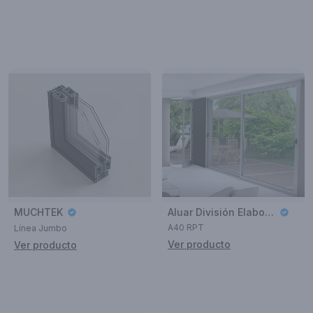
MUCHTEK
Aluar División Elaborados
A40 RPT
Línea Jumbo
Ver producto
Ver producto