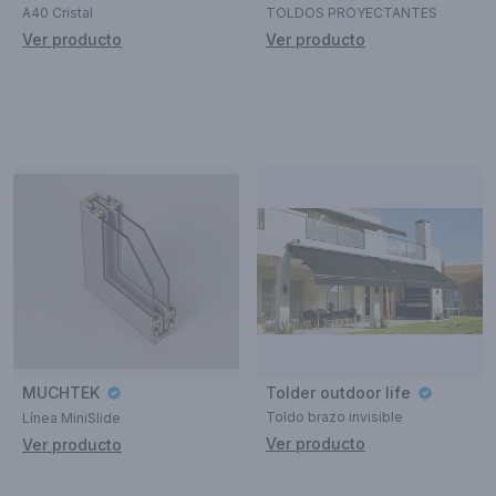
A40 Cristal
TOLDOS PROYECTANTES
Ver producto
Ver producto
MUCHTEK
Tolder outdoor life
Toldo brazo invisible
Línea MiniSlide
Ver producto
Ver producto