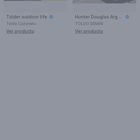
Tolder outdoor life
Hunter Douglas Argentina
Toldo Cazoneto
TOLDO GEMINI
Ver producto
Ver producto