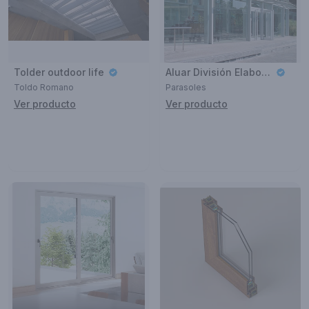
Tolder outdoor life
Aluar División Elaborados
Toldo Romano
Parasoles
Ver producto
Ver producto