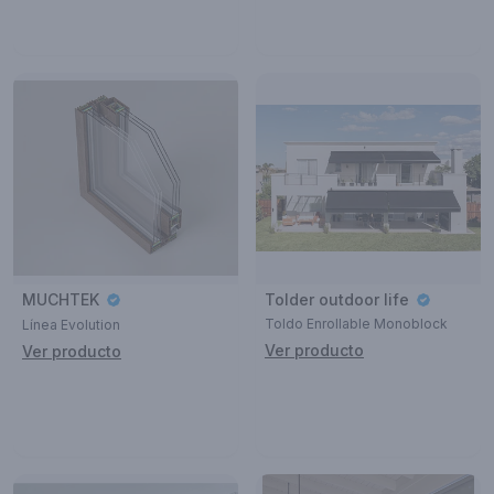
MUCHTEK
Tolder outdoor life
Toldo Enrollable Monoblock
Línea Evolution
Ver producto
Ver producto