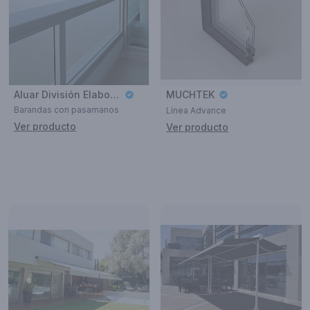
Aluar División Elaborados
MUCHTEK
Barandas con pasamanos
Línea Advance
Ver producto
Ver producto