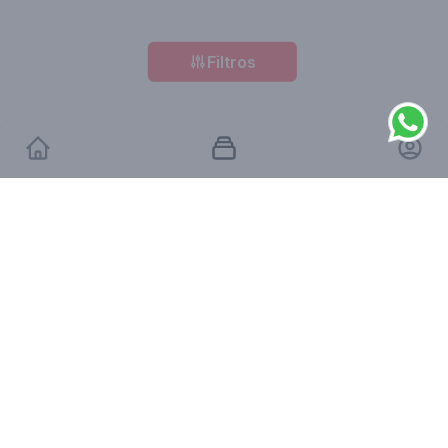
Filtros