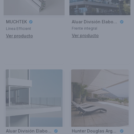
MUCHTEK
Aluar División Elaborados
Frente integral
Línea Efficient
Ver producto
Ver producto
Aluar División Elaborados
Hunter Douglas Argentina