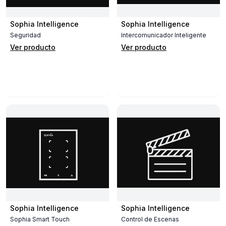
Sophia Intelligence
Sophia Intelligence
Seguridad
Intercomunicador Inteligente
Ver producto
Ver producto
Sophia Intelligence
Sophia Intelligence
Sophia Smart Touch
Control de Escenas