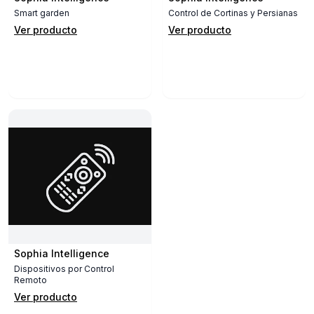
Smart garden
Control de Cortinas y Persianas
Ver producto
Ver producto
Sophia Intelligence
Dispositivos por Control
Remoto
Ver producto