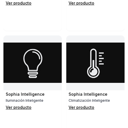
Ver producto
Ver producto
Sophia Intelligence
Sophia Intelligence
Iluminación Inteligente
Climatización Inteligente
Ver producto
Ver producto