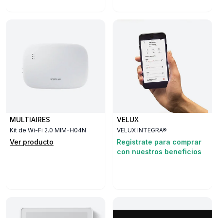
MULTIAIRES
VELUX
Kit de Wi-Fi 2.0 MIM-H04N
VELUX INTEGRA®
Ver producto
Registrate para comprar
con nuestros beneficios