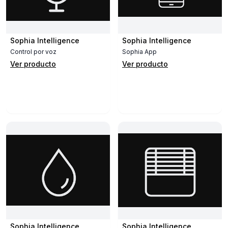
Sophia Intelligence
Sophia Intelligence
Control por voz
Sophia App
Ver producto
Ver producto
Sophia Intelligence
Sophia Intelligence