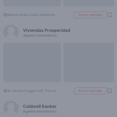
Buenos Aires, Cdad. Autónoma de Buenos Aires, Argentina
Enviar mensaje
Viviendas Prosperidad
Agentes Inmobiliarios
Av. Olivero Duggan 426, Tres Arroyos, Provincia de Buenos Aires, Argentina
Enviar mensaje
Coldwell Banker
Agentes Inmobiliarios