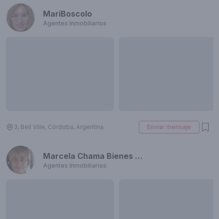
MariBoscolo
Agentes Inmobiliarios
3, Bell Ville, Córdoba, Argentina
Enviar mensaje
Marcela Chama Bienes Raices
Agentes Inmobiliarios