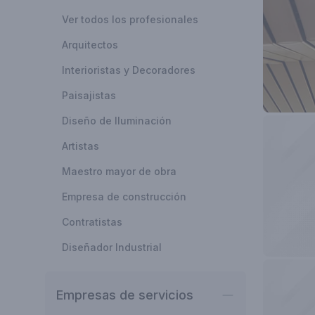
Ver todos los profesionales
Arquitectos
Interioristas y Decoradores
Paisajistas
Diseño de Iluminación
Artistas
Maestro mayor de obra
Empresa de construcción
Contratistas
Diseñador Industrial
Empresas de servicios