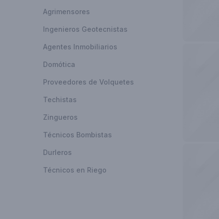
Agrimensores
Ingenieros Geotecnistas
Agentes Inmobiliarios
Domótica
Proveedores de Volquetes
Techistas
Zingueros
Técnicos Bombistas
Durleros
Técnicos en Riego