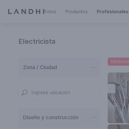
Fotos
Productos
Profesionales
Electricista
Electricis
Zona / Ciudad
Diseño y construcción