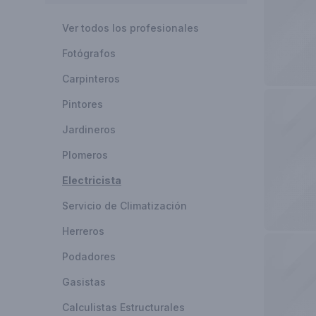
Ver todos los profesionales
Fotógrafos
Carpinteros
Pintores
Jardineros
Plomeros
Electricista
Servicio de Climatización
Herreros
Podadores
Gasistas
Calculistas Estructurales