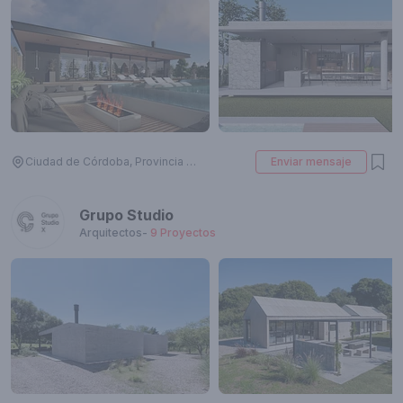
Ciudad de Córdoba, Provincia de Córdoba, Argentina
Enviar mensaje
Grupo Studio
Arquitectos
-
9
Proyectos