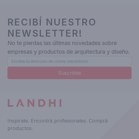
RECIBÍ NUESTRO
NEWSLETTER!
No te pierdas las últimas novedades sobre
empresas y productos de arquitectura y diseño.
Suscribite
Inspirate.
Encontrá profesionales.
Comprá
productos.