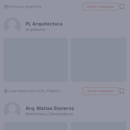
Formosa, Argentina
Enviar mensaje
PL Arquitectura
Arquitectos
Jose Maria Amor 536, P3600ANY Formosa, Argentina
Enviar mensaje
Arq. Matías Sisneros
Interioristas y Decoradores