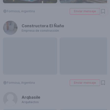
Formosa, Argentina
Enviar mensaje
Constructora El Ñaño
Empresa de construcción
Formosa, Argentina
Enviar mensaje
Arqbasile
Arquitectos