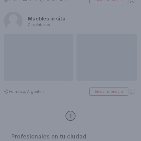
Muebles in situ
Carpinteros
Formosa, Argentina
Enviar mensaje
1
Profesionales en tu ciudad