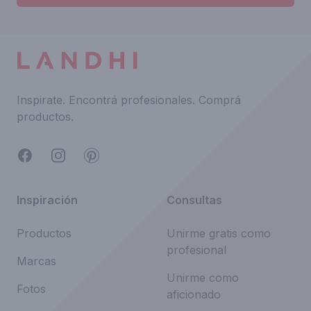
Inspirate.
Encontrá profesionales.
Comprá
productos.
Facebook
Instagram
Pinterest
Inspiración
Consultas
Productos
Unirme gratis como
profesional
Marcas
Unirme como
Fotos
aficionado