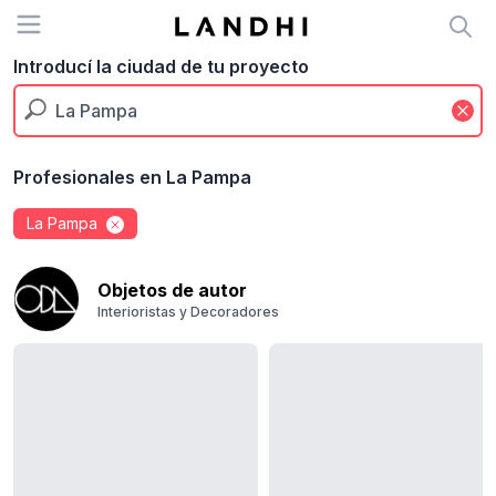
Open menu
Introducí la ciudad de tu proyecto
Profesionales en La Pampa
La Pampa
Objetos de autor
Interioristas y Decoradores