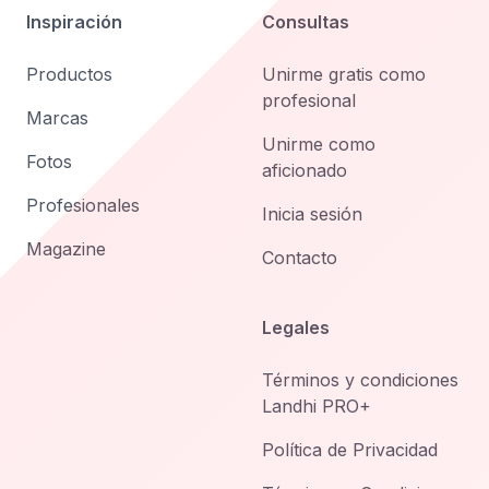
Inspiración
Consultas
Productos
Unirme gratis como
profesional
Marcas
Unirme como
Fotos
aficionado
Profesionales
Inicia sesión
Magazine
Contacto
Legales
Términos y condiciones
Landhi PRO+
Política de Privacidad