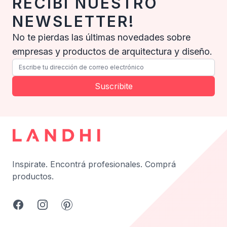
RECIBÍ NUESTRO
NEWSLETTER!
No te pierdas las últimas novedades sobre
empresas y productos de arquitectura y diseño.
Suscribite
Inspirate.
Encontrá profesionales.
Comprá
productos.
Facebook
Instagram
Pinterest