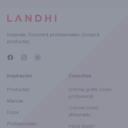
Inspirate.
Encontrá profesionales.
Comprá
productos.
Facebook
Instagram
Pinterest
Inspiración
Consultas
Productos
Unirme gratis como
profesional
Marcas
Unirme como
Fotos
aficionado
Profesionales
Inicia sesión