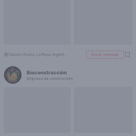
Gaucho Rivero, La Rioja, Argentina
Enviar mensaje
Bioconstrucción
Empresa de construcción