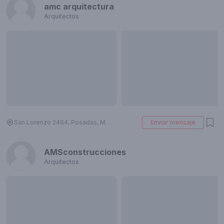
amc arquitectura
Arquitectos
San Lorenzo 2464, Posadas, Misiones, Argentina
Enviar mensaje
AMSconstrucciones
Arquitectos