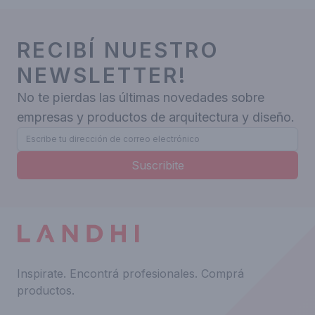
RECIBÍ NUESTRO
NEWSLETTER!
No te pierdas las últimas novedades sobre
empresas y productos de arquitectura y diseño.
Suscribite
Inspirate.
Encontrá profesionales.
Comprá
productos.