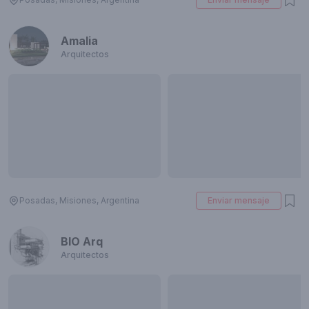
Amalia
Arquitectos
Posadas, Misiones, Argentina
Enviar mensaje
BIO Arq
Arquitectos