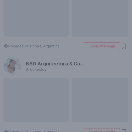
Posadas, Misiones, Argentina
Enviar mensaje
NSD Arquitectura & Construcción
Arquitectos
Posadas, Misiones, Argentina
Enviar mensaje