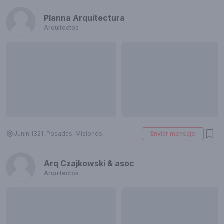
Planna Arquitectura
Arquitectos
Junín 1321, Posadas, Misiones, Argentina
Enviar mensaje
Arq Czajkowski & asoc
Arquitectos