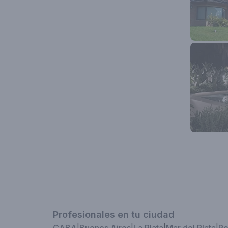
Profesionales en tu ciudad