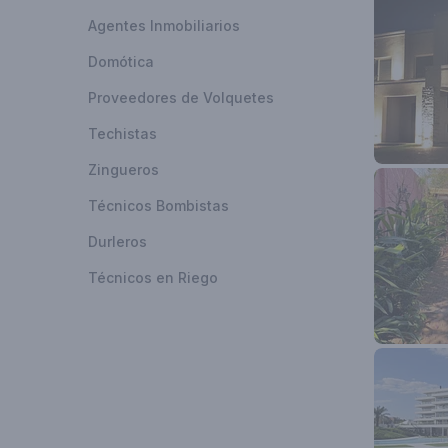
Agentes Inmobiliarios
Domótica
Proveedores de Volquetes
Techistas
Zingueros
Técnicos Bombistas
Durleros
Técnicos en Riego