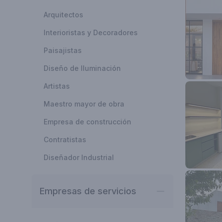
Arquitectos
Interioristas y Decoradores
Paisajistas
Diseño de Iluminación
Artistas
Maestro mayor de obra
Empresa de construcción
Contratistas
Diseñador Industrial
Empresas de servicios