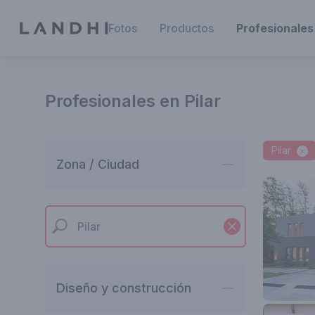
Fotos
Productos
Profesionales
Profesionales en Pilar
Pilar
Zona / Ciudad
Diseño y construcción