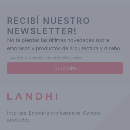
RECIBÍ NUESTRO
NEWSLETTER!
No te pierdas las últimas novedades sobre
empresas y productos de arquitectura y diseño.
Suscribite
Inspirate.
Encontrá profesionales.
Comprá
productos.