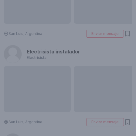
San Luis, Argentina
Enviar mensaje
Electrisista instalador
Electricista
San Luis, Argentina
Enviar mensaje