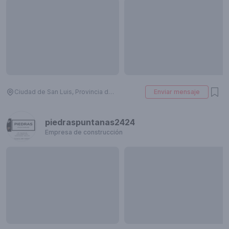
Ciudad de San Luis, Provincia de San Luis, Argentina
Enviar mensaje
piedraspuntanas2424
Empresa de construcción