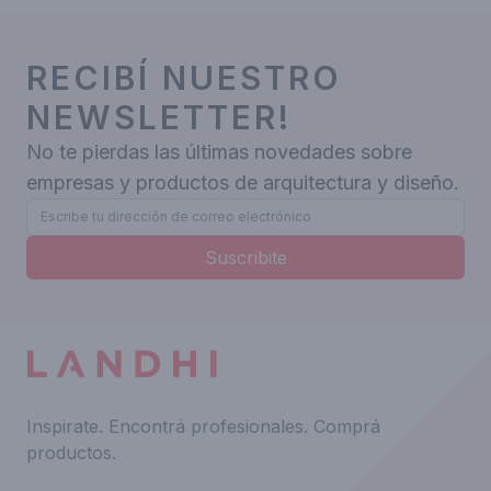
RECIBÍ NUESTRO
NEWSLETTER!
No te pierdas las últimas novedades sobre
empresas y productos de arquitectura y diseño.
Suscribite
Inspirate.
Encontrá profesionales.
Comprá
productos.