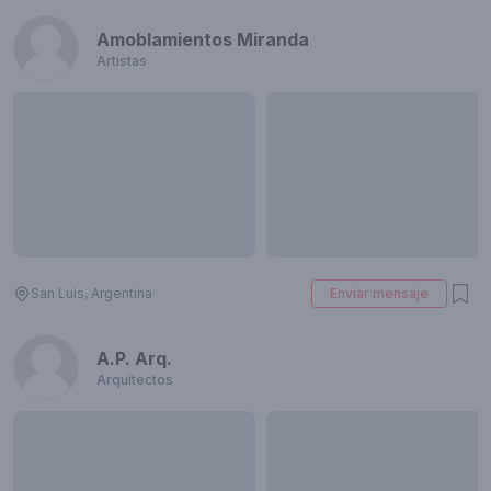
Amoblamientos Miranda
Artistas
San Luis, Argentina
Enviar mensaje
A.P. Arq.
Arquitectos