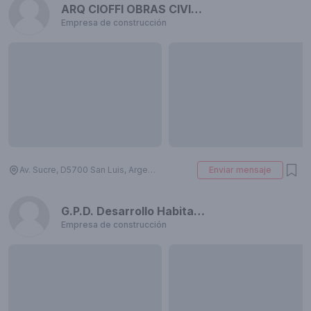
ARQ CIOFFI OBRAS CIVILES
Empresa de construcción
Av. Sucre, D5700 San Luis, Argentina
Enviar mensaje
G.P.D. Desarrollo Habitacional
Empresa de construcción