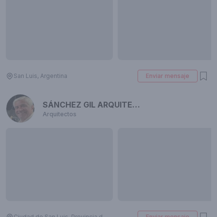
San Luis, Argentina
Enviar mensaje
SÁNCHEZ GIL ARQUITECTOS
Arquitectos
Ciudad de San Luis, Provincia de San Luis, Argentina
Enviar mensaje