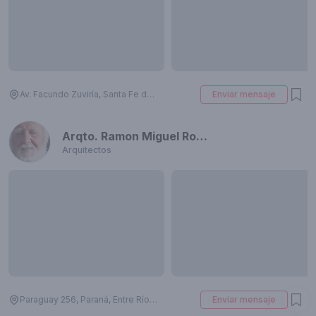
Av. Facundo Zuviría, Santa Fe de la Vera Cruz, Santa Fe, Argentina
Enviar mensaje
Arqto. Ramon Miguel Rossier
Arquitectos
Paraguay 256, Paraná, Entre Ríos, Argentina
Enviar mensaje