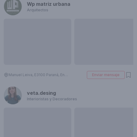
Wp matriz urbana
Arquitectos
Manuel Leiva, E3100 Paraná, Entre Ríos, Argentina
Enviar mensaje
veta.desing
Interioristas y Decoradores