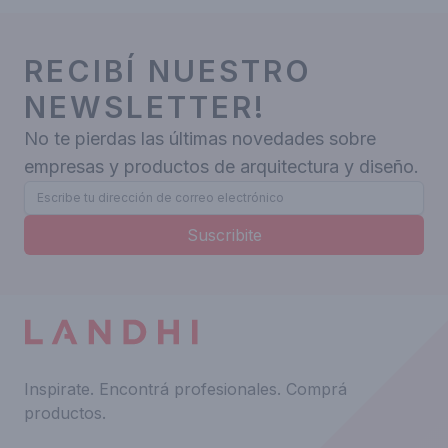
RECIBÍ NUESTRO
NEWSLETTER!
No te pierdas las últimas novedades sobre
empresas y productos de arquitectura y diseño.
Suscribite
Inspirate.
Encontrá profesionales.
Comprá
productos.