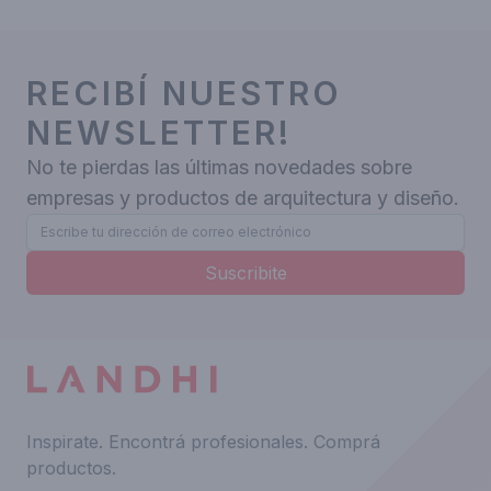
RECIBÍ NUESTRO
NEWSLETTER!
No te pierdas las últimas novedades sobre
empresas y productos de arquitectura y diseño.
Suscribite
Inspirate.
Encontrá profesionales.
Comprá
productos.