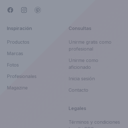
Facebook
Instagram
Pinterest
Inspiración
Consultas
Productos
Unirme gratis como
profesional
Marcas
Unirme como
Fotos
aficionado
Profesionales
Inicia sesión
Magazine
Contacto
Legales
Términos y condiciones