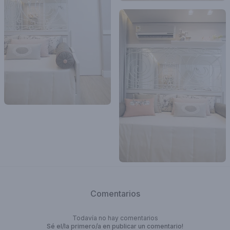
Comentarios
Todavía no hay comentarios
Sé el/la primero/a en publicar un comentario!