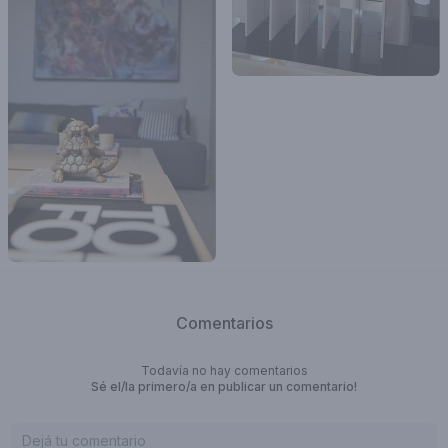
Comentarios
Todavía no hay comentarios
Sé el/la primero/a en publicar un comentario!