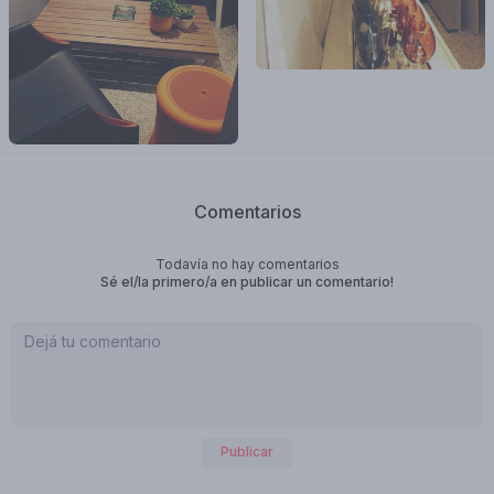
Comentarios
Todavía no hay comentarios
Sé el/la primero/a en publicar un comentario!
Publicar