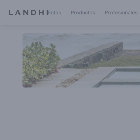
Fotos
Productos
Profesionales