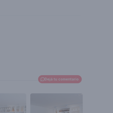
Dejá tu comentario