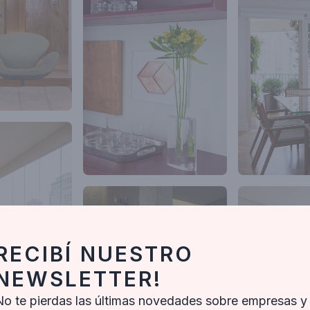
RECIBÍ NUESTRO
NEWSLETTER!
No te pierdas las últimas novedades sobre empresas y