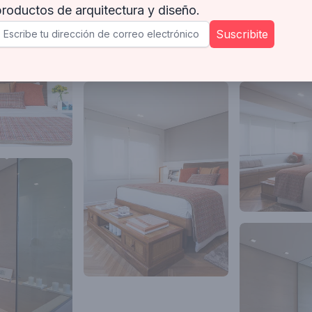
productos de arquitectura y diseño.
Suscribite