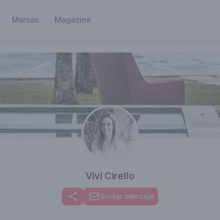
Marcas
Magazine
Vivi Cirello
Enviar mensaje