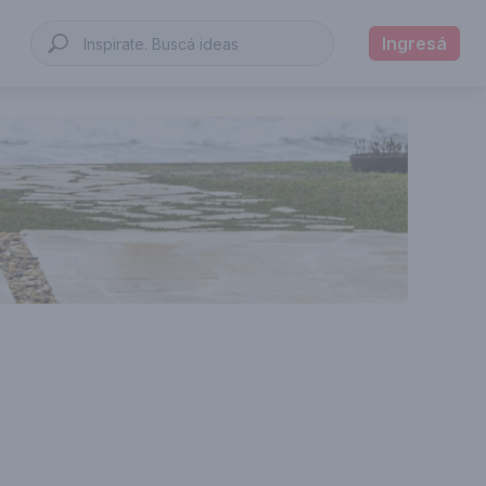
Ingresá