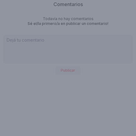
Comentarios
Todavía no hay comentarios
Sé el/la primero/a en publicar un comentario!
Publicar