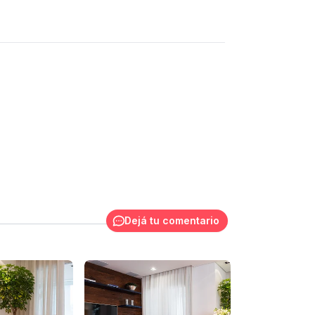
Dejá tu comentario