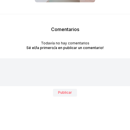
Comentarios
Todavía no hay comentarios
Sé el/la primero/a en publicar un comentario!
Publicar