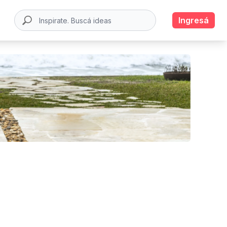
Ingresá