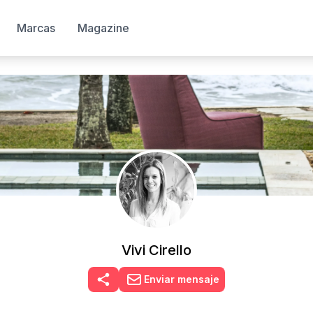
Marcas
Magazine
Vivi Cirello
Enviar mensaje