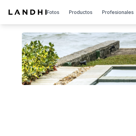
Fotos
Productos
Profesionales