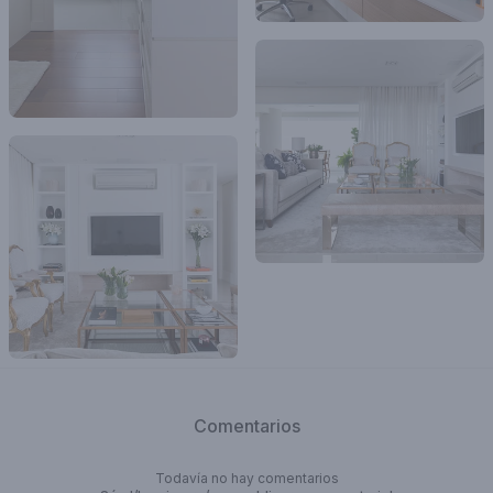
Comentarios
Todavía no hay comentarios