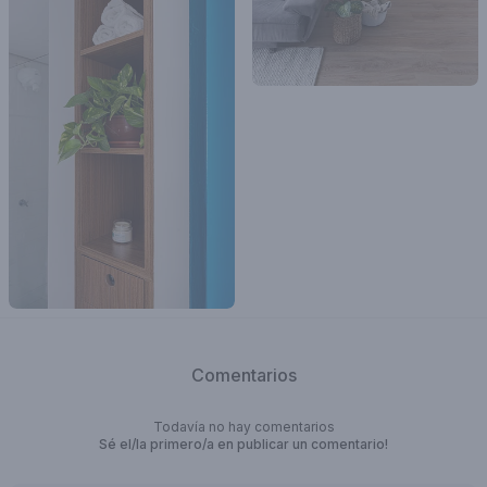
Comentarios
Todavía no hay comentarios
Sé el/la primero/a en publicar un comentario!