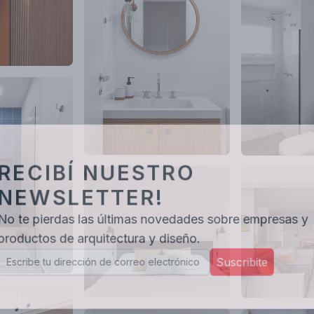
RECIBÍ NUESTRO
NEWSLETTER!
No te pierdas las últimas novedades sobre empresas y
productos de arquitectura y diseño.
Suscribite