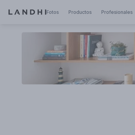
Fotos
Productos
Profesionales