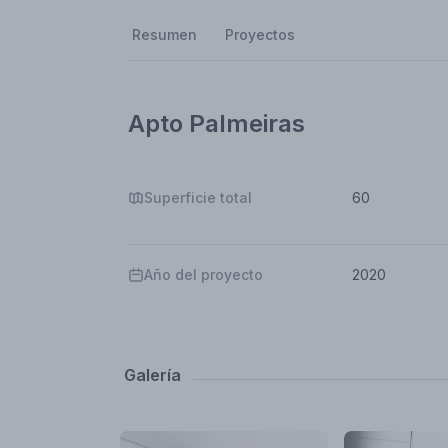
Resumen
Proyectos
Apto Palmeiras
Superficie total
60
Año del proyecto
2020
Galería