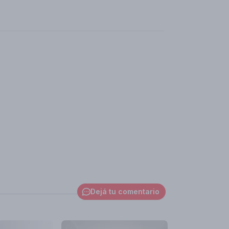
Dejá tu comentario