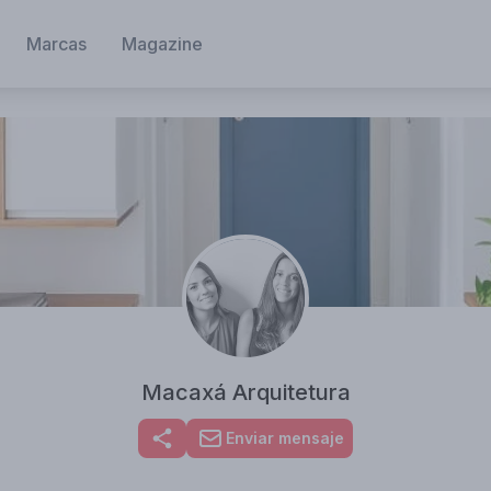
Marcas
Magazine
Macaxá Arquitetura
Enviar mensaje