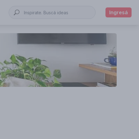
Ingresá