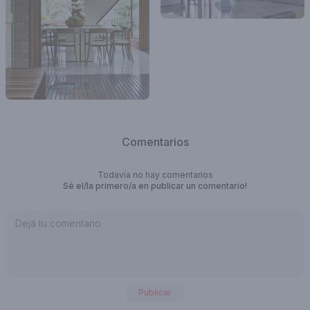
Comentarios
Todavía no hay comentarios
Sé el/la primero/a en publicar un comentario!
Publicar