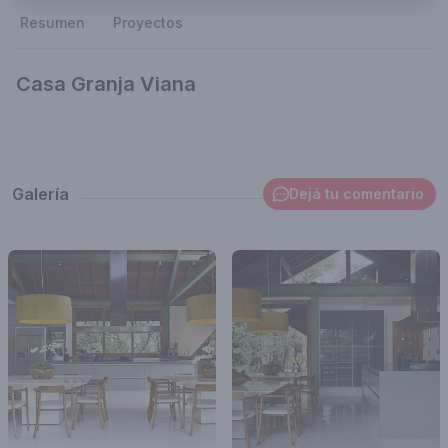
Resumen
Proyectos
Casa Granja Viana
Galería
Dejá tu comentario