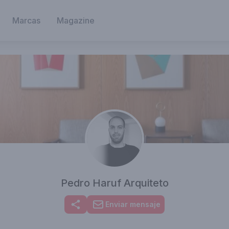
Marcas
Magazine
Pedro Haruf Arquiteto
Enviar mensaje