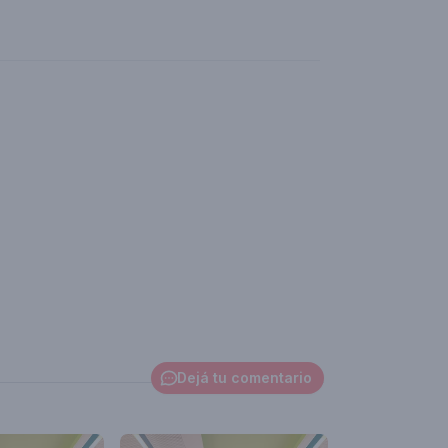
Dejá tu comentario