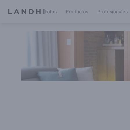
Fotos
Productos
Profesionales