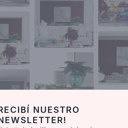
RECIBÍ NUESTRO
NEWSLETTER!