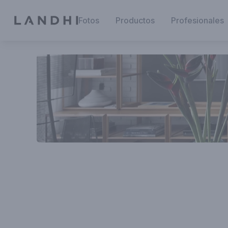
Fotos
Productos
Profesionales