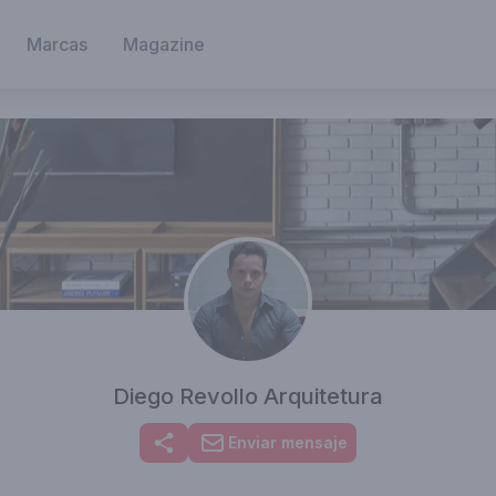
Marcas
Magazine
Diego Revollo Arquitetura
Enviar mensaje