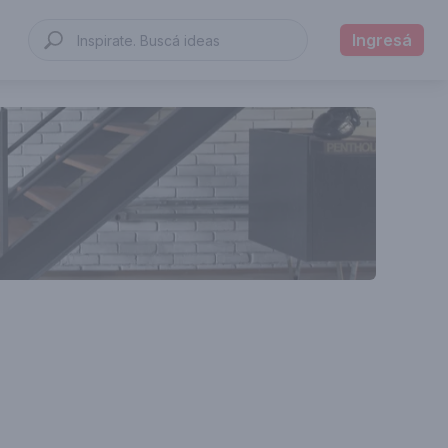
Ingresá