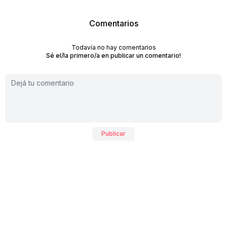
Comentarios
Todavía no hay comentarios
Sé el/la primero/a en publicar un comentario!
Publicar