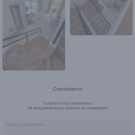
Comentarios
Todavía no hay comentarios
Sé el/la primero/a en publicar un comentario!