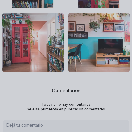
Comentarios
Todavía no hay comentarios
Sé el/la primero/a en publicar un comentario!