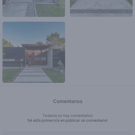
Comentarios
Todavía no hay comentarios
Sé el/la primero/a en publicar un comentario!