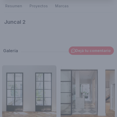
Resumen
Proyectos
Marcas
Juncal 2
Galería
Dejá tu comentario