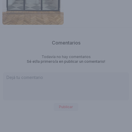
Comentarios
Todavía no hay comentarios
Sé el/la primero/a en publicar un comentario!
Publicar