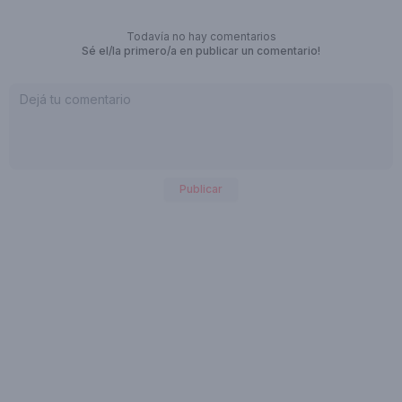
Todavía no hay comentarios
Sé el/la primero/a en publicar un comentario!
Publicar