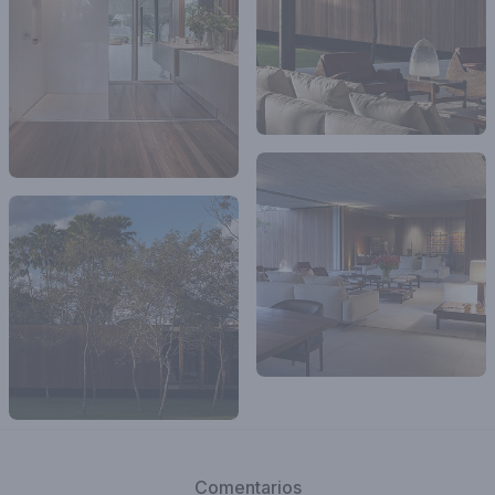
Comentarios