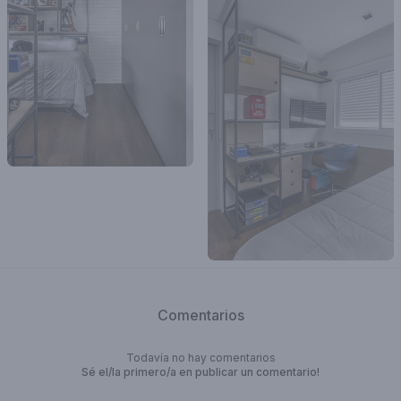
Comentarios
Todavía no hay comentarios
Sé el/la primero/a en publicar un comentario!