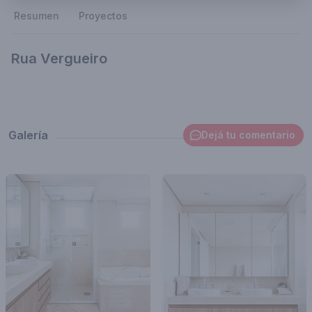
Resumen
Proyectos
Rua Vergueiro
Galería
Dejá tu comentario