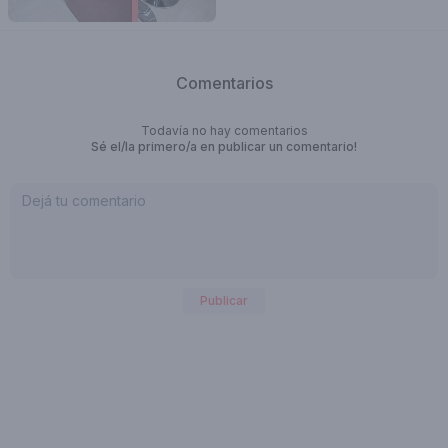
Comentarios
Todavía no hay comentarios
Sé el/la primero/a en publicar un comentario!
Publicar